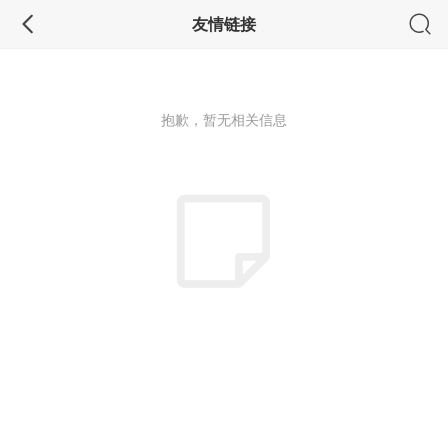
友情链接
抱歉，暂无相关信息