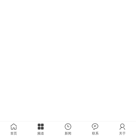
首页
频道
新闻
联系
关于