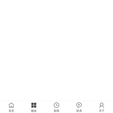
首页
频道
新闻
联系
关于