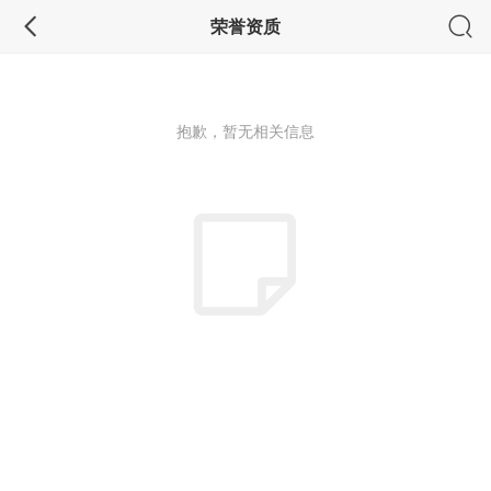
荣誉资质
抱歉，暂无相关信息